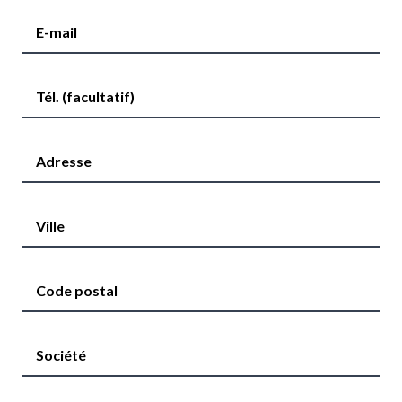
E-mail
Tél. (facultatif)
Adresse
Ville
Code postal
Société