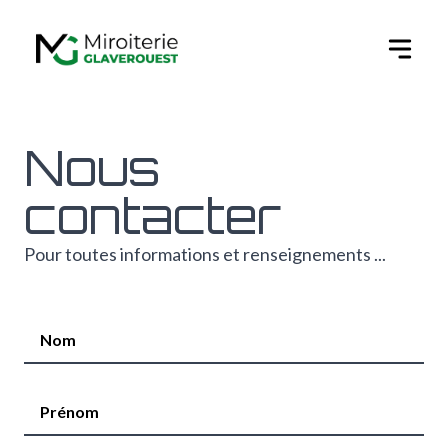
Ouvert
Nous
contacter
Pour toutes informations et renseignements ...
Nom
Prénom