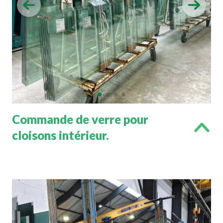
Commande de verre pour
cloisons intérieur.