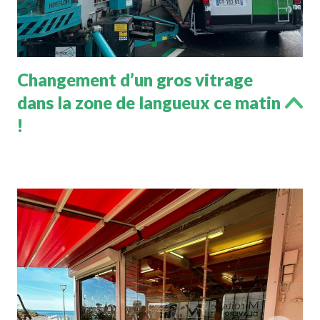
Changement d’un gros vitrage
dans la zone de langueux ce matin
!