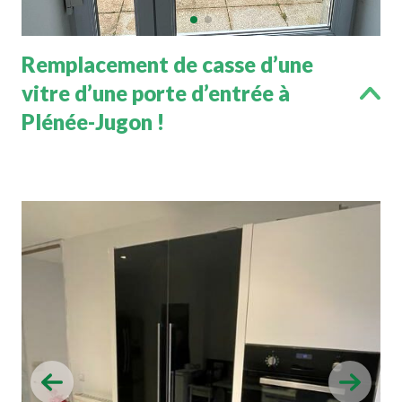
Remplacement de casse d’une
vitre d’une porte d’entrée à
Plénée-Jugon !