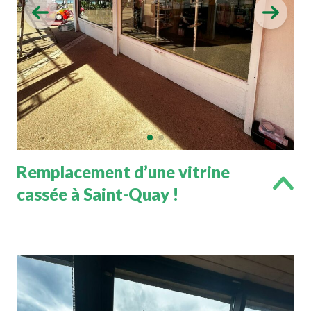
Remplacement d’une vitrine
cassée à Saint-Quay !