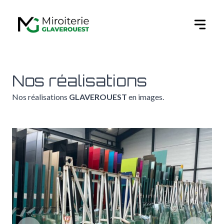
Ouvert
Nos réalisations
Nos réalisations
GLAVEROUEST
en images.