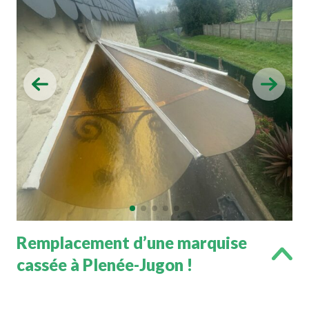
Remplacement d’une marquise
cassée à Plenée-Jugon !