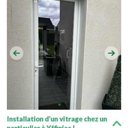
Installation d’un vitrage chez un
particulier à Yffiniac !