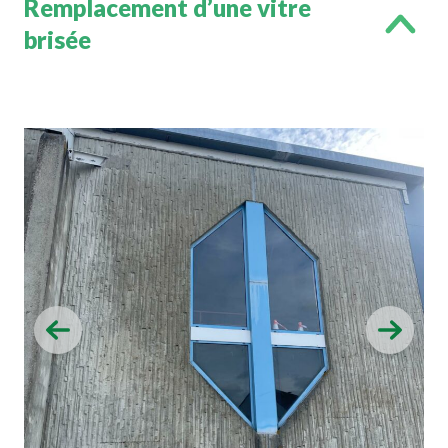
Remplacement d’une vitre
brisée