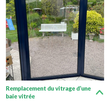
Remplacement du vitrage d’une
baie vitrée