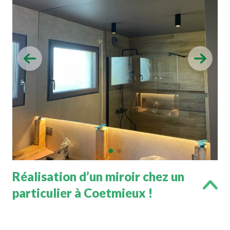
Réalisation d’un miroir chez un
particulier à Coetmieux !