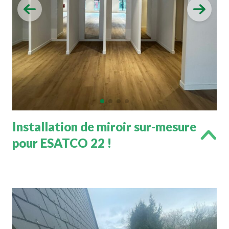
Installation de miroir sur-mesure
pour ESATCO 22 !