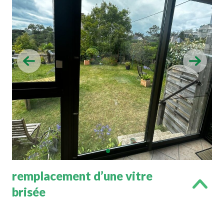
remplacement d’une vitre
brisée