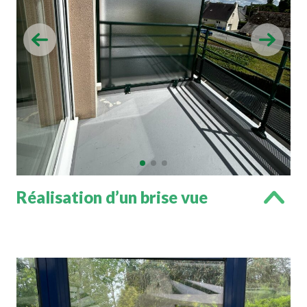
Réalisation d’un brise vue