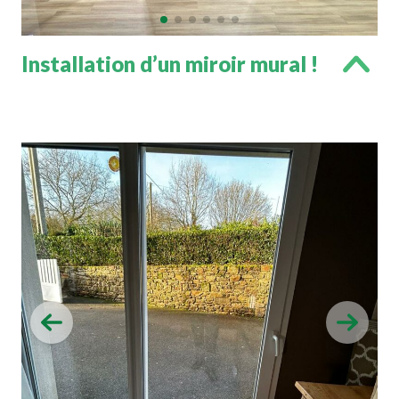
Installation d’un miroir mural !