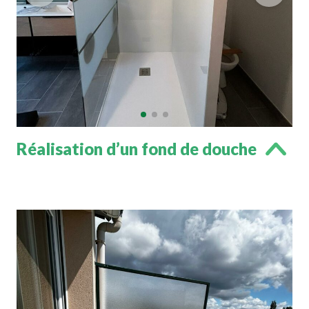
Réalisation d’un fond de douche