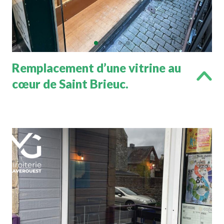
Remplacement d’une vitrine au
cœur de Saint Brieuc.