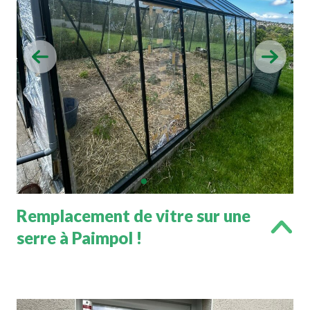
Remplacement de vitre sur une
serre à Paimpol !