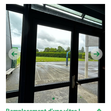
Remplacement d’une vitre !