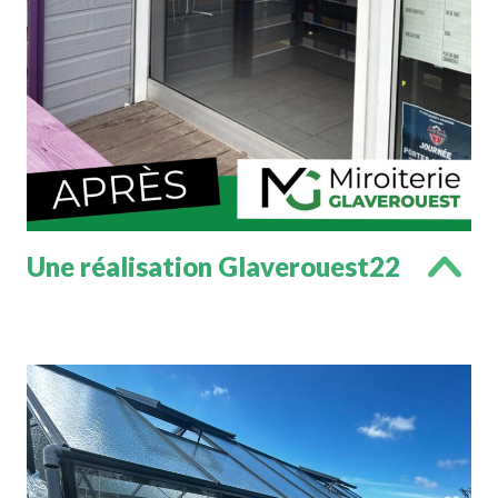
Une réalisation Glaverouest22