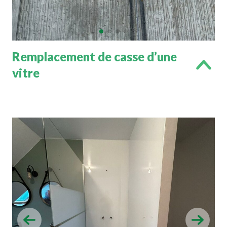
Remplacement de casse d’une
vitre