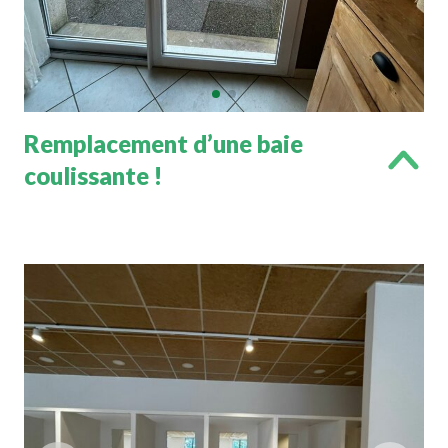
Remplacement d’une baie
coulissante !