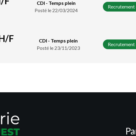
H/F
CDI - Temps plein
Recrutement 
Posté le 22/03/2024
H/F
CDI - Temps plein
Recrutement 
Posté le 23/11/2023
Pa