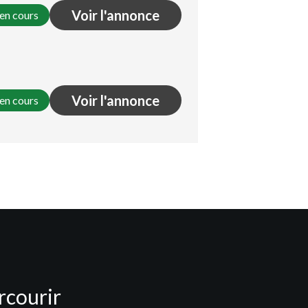
Voir l'annonce
en cours
Voir l'annonce
en cours
rcourir