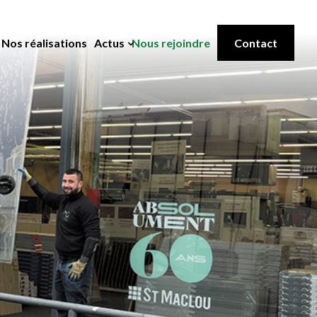
Nos réalisations
Actus
Nous rejoindre
Contact