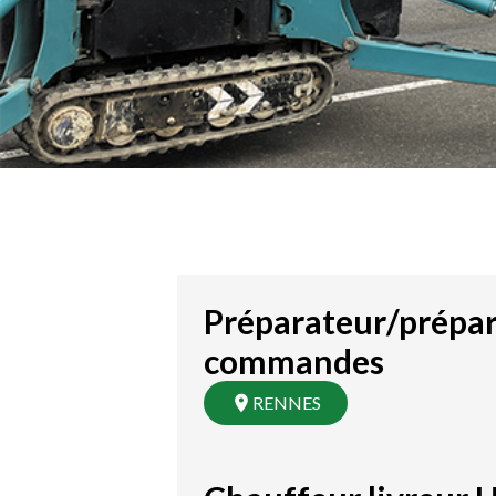
Préparateur/prépar
commandes
RENNES