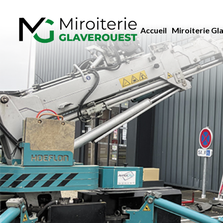
Accueil
Miroiterie Gl