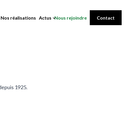
Nos réalisations
Actus
Nous rejoindre
Contact
depuis 1925.