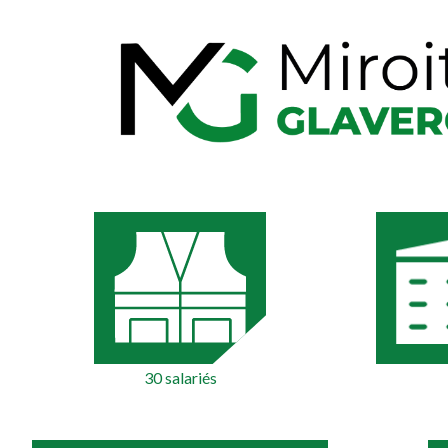
30 salariés