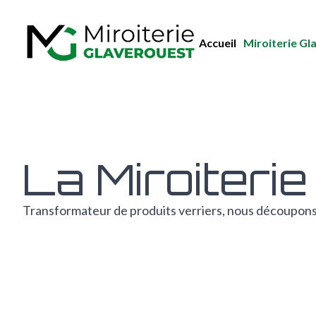
Accueil
Miroiterie Gl
La Miroiteri
Transformateur de produits verriers, nous découpons,