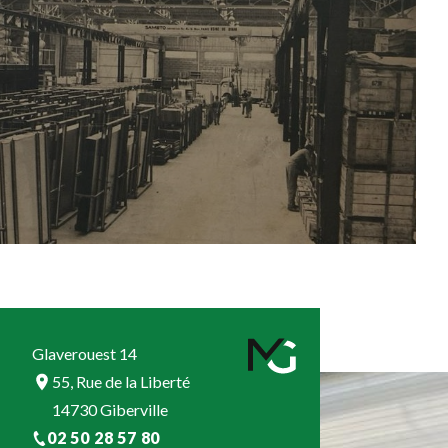
Glaverouest 14
55, Rue de la Liberté
14730 Giberville
02 50 28 57 80