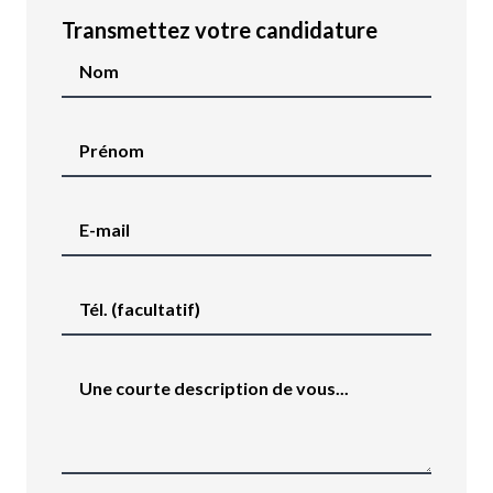
Transmettez votre candidature
Nom
Prénom
E-mail
Tél. (facultatif)
Une courte description de vous...