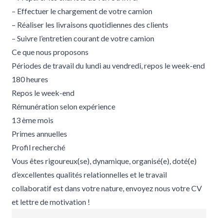
– Effectuer le chargement de votre camion
– Réaliser les livraisons quotidiennes des clients
– Suivre l’entretien courant de votre camion
Ce que nous proposons
Périodes de travail du lundi au vendredi, repos le week-end
180 heures
Repos le week-end
Rémunération selon expérience
13 ème mois
Primes annuelles
Profil recherché
Vous êtes rigoureux(se), dynamique, organisé(e), doté(e)
d’excellentes qualités relationnelles et le travail
collaboratif est dans votre nature, envoyez nous votre CV
et lettre de motivation !