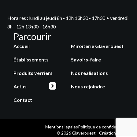
Horaires : lundi au jeudi 8h - 12h 13h30 - 17h30 • vendredi
8h - 12h 13h30 - 16h30
Parcourir
Accueil
Miroiterie Glaverouest
Établissements
Savoirs-faire
Produits verriers
Nos réalisations
Actus
Nous rejoindre
Contact
Mentions légales
Politique de confidentialité
© 2026 Glaverouest - Création
Selltim