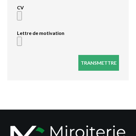
CV
Lettre de motivation