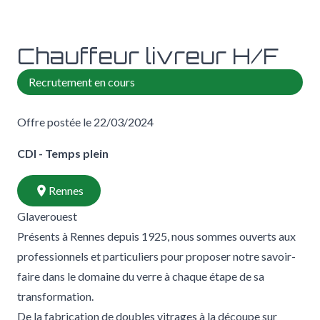
Chauffeur livreur H/F
Recrutement en cours
Offre postée le 22/03/2024
CDI - Temps plein
Rennes
Glaverouest
Présents à Rennes depuis 1925, nous sommes ouverts aux
professionnels et particuliers pour proposer notre savoir-
faire dans le domaine du verre à chaque étape de sa
transformation.
De la fabrication de doubles vitrages à la découpe sur