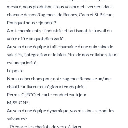
mesure, nous produisons tous vos projets verriers dans
chacune de nos 3 agences de Rennes, Caen et St Brieuc.
Pourquoi nous rejoindre ?
A mi-chemin entre l’industrie et l’artisanat, le travail du
verre offre un quotidien varié.
Au sein d’une équipe à taille humaine d’une quinzaine de
salariés, l’intégration et le bien-être de nos collaborateurs
est une priorité.
Le poste
Nous recherchons pour notre agence Rennaise un/une
chauffeur livreur en région à temps plein.
Permis C, FCO et carte conducteur à jour.
MISSIONS
Au sein d’une équipe dynamique, vos missions seront les
suivantes :
– Préparer les chariots de verre à livrer