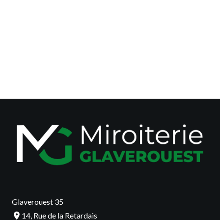
Glaverouest 35
14, Rue de la Retardais