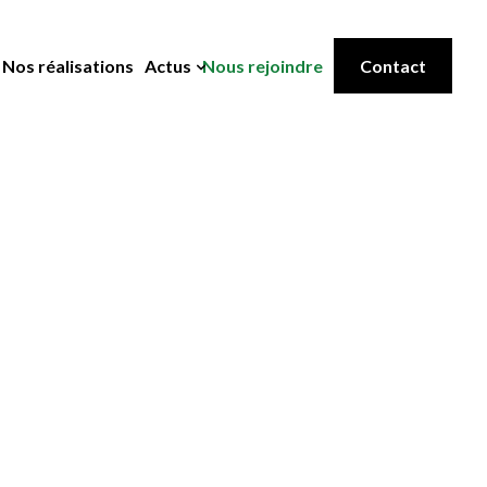
Nos réalisations
Actus
Nous rejoindre
Contact