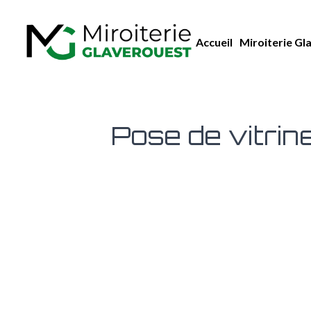
Accueil
Miroiterie Gl
Pose de vitrin