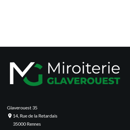
Glaverouest 35
14, Rue de la Retardais
35000 Rennes