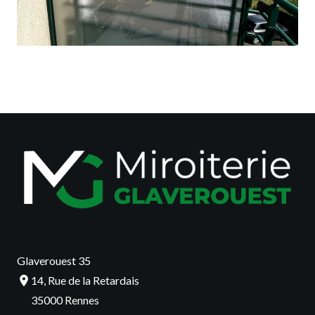
Glaverouest 35
14, Rue de la Retardais
35000 Rennes