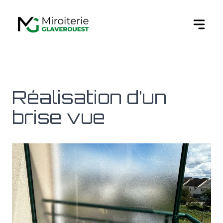
Ouvert
Réalisation d’un
brise vue