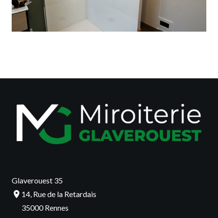
Glaverouest 35
14, Rue de la Retardais
35000 Rennes