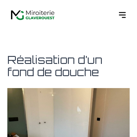
Ouvert
Réalisation d’un
fond de douche